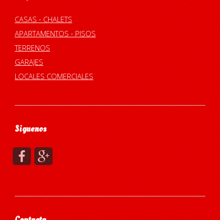
CASAS - CHALETS
APARTAMENTOS - PISOS
TERRENOS
GARAJES
LOCALES COMERCIALES
Siguenos