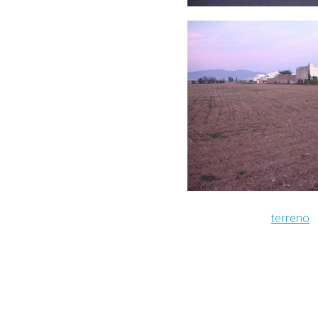
terreno