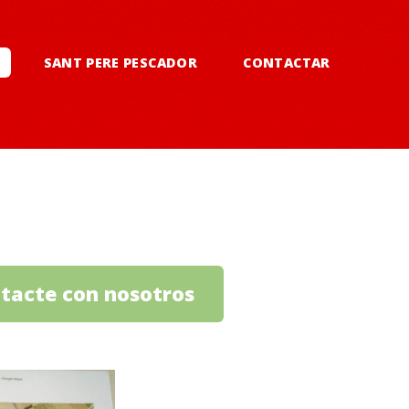
SANT PERE PESCADOR
CONTACTAR
tacte con nosotros