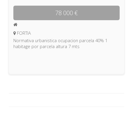
78 000 €
FORTIA
Normativa urbanistica ocupacion parcela 40% 1
habitage por parcela altura 7 mts