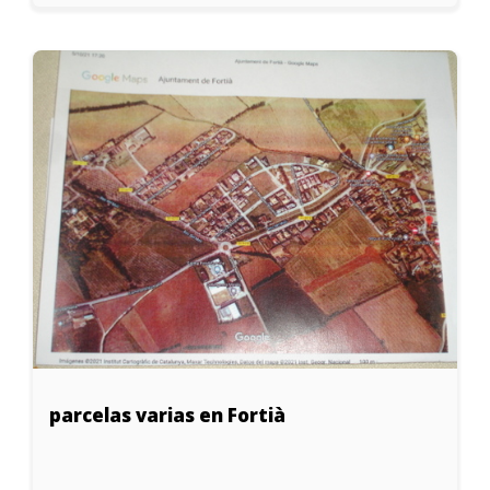
parcelas varias en Fortià