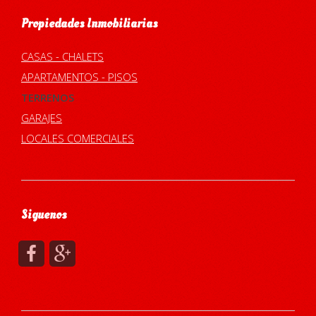
Propiedades Inmobiliarias
CASAS - CHALETS
APARTAMENTOS - PISOS
TERRENOS
GARAJES
LOCALES COMERCIALES
Siguenos