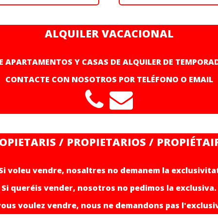
ALQUILER VACACIONAL
E APARTAMENTOS Y CASAS DE ALQUILER DE TEMPORA
CONTACTE CON NOSOTROS POR TELÉFONO O EMAIL
OPIETARIS / PROPIETARIOS / PROPIÉTAI
Si voleu vendre, nosaltres no demanem la exclusivita
Si queréis vender, nosotros no pedimos la exclusiva.
vous voulez vendre, nous ne demandons pas l'exclusi