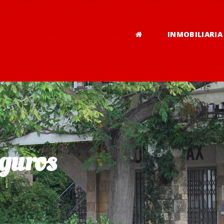
INMOBILIARIA
eguros