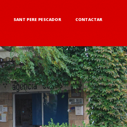
SANT PERE PESCADOR
CONTACTAR