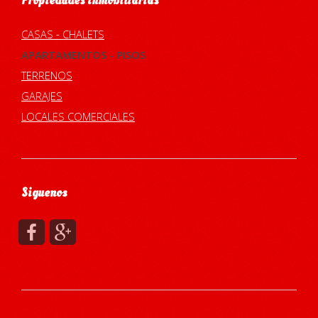
Propiedades Inmobiliarias
CASAS - CHALETS
APARTAMENTOS - PISOS
TERRENOS
GARAJES
LOCALES COMERCIALES
Siguenos