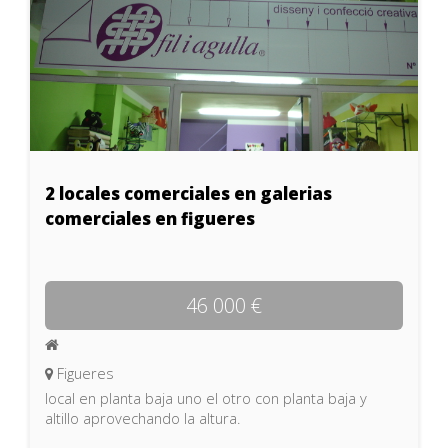
2 locales comerciales en galerias
comerciales en figueres
46 000 €
Figueres
local en planta baja uno el otro con planta baja y
altillo aprovechando la altura.