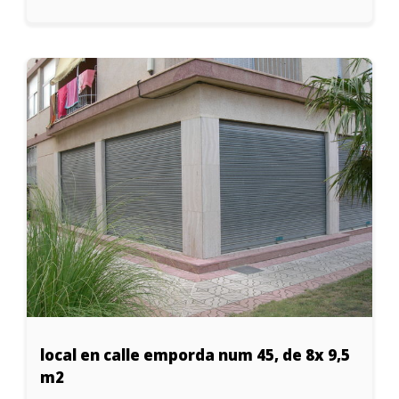
local en calle emporda num 45, de 8x 9,5
m2