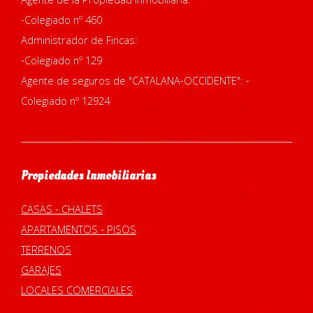
-Colegiado nº 460
Administrador de Fincas:
-Colegiado nº 129
Agente de seguros de "CATALANA-OCCIDENTE": -
Colegiado nº 12924
Propiedades Inmobiliarias
CASAS - CHALETS
APARTAMENTOS - PISOS
TERRENOS
GARAJES
LOCALES COMERCIALES